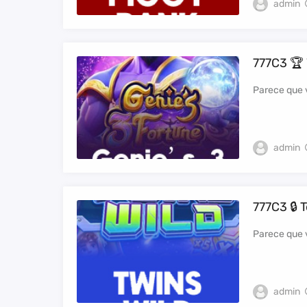
admin
777C3 🏆 
Parece que 
admin
777C3 🔒 
Parece que v
admin