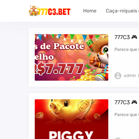
Home
Caça-níqueis 
777C3 🎮 
Parece que v
admin
777C3 🎮 
Parece que v