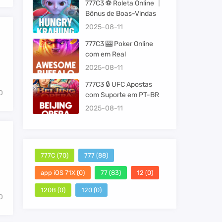
777C3 ⚽ Roleta Online ｜
Bônus de Boas-Vindas
2025-08-11
777C3 🎰 Poker Online
com em Real
2025-08-11
777C3 🔒 UFC Apostas
0
com Suporte em PT-BR
2025-08-11
777C
(70)
777
(88)
app iOS 71X
(0)
77
(83)
12
(0)
120B
(0)
120
(0)
0