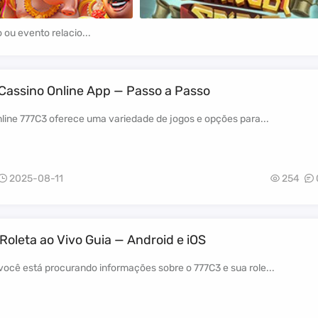
ou evento relacio...
Cassino Online App — Passo a Passo
line 777C3 oferece uma variedade de jogos e opções para...
2025-08-11
254
Roleta ao Vivo Guia — Android e iOS
ocê está procurando informações sobre o 777C3 e sua role...