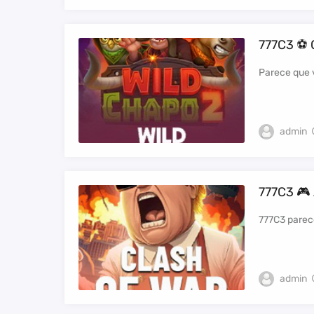
777C3 ⚽ C
Parece que v
admin
777C3 🎮
777C3 parec
admin