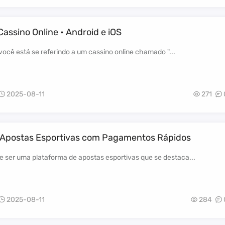
assino Online • Android e iOS
ocê está se referindo a um cassino online chamado "...
2025-08-11
271
 Apostas Esportivas com Pagamentos Rápidos
e ser uma plataforma de apostas esportivas que se destaca...
2025-08-11
284