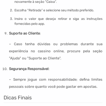
novamente à seção “Caixa”.
Escolha “Retirada” e selecione seu método preferido.
Insira o valor que deseja retirar e siga as instruções
fornecidas pelo app.
Suporte ao Cliente
:
– Caso tenha dúvidas ou problemas durante sua
experiência no cassino online, procure pela seção
"Ajuda" ou "Suporte ao Cliente".
Segurança Responsável
:
– Sempre jogue com responsabilidade; defina limites
pessoais sobre quanto você pode gastar em apostas.
Dicas Finais