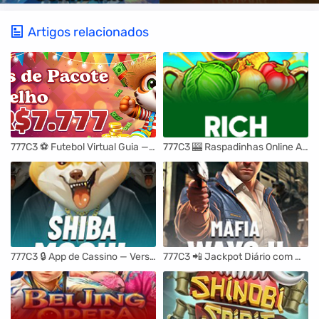
Artigos relacionados
777C3 ⚽ Futebol Virtual Guia — com Segurança
777C3 🎰 Raspadinhas Online App — Métodos Locais
777C3 🔒 App de Cassino — Versão Mobile
777C3 📲 Jackpot Diário com Mercados ao Vivo