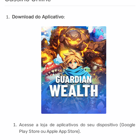
Download do Aplicativo
:
Acesse a loja de aplicativos do seu dispositivo (Google
Play Store ou Apple App Store).