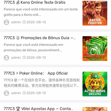
777C3 💰 Keno Online Teste Grátis
Parece que você está interessado em um teste
grátis para o Keno onli...
admin
2025-08-13
777C3 🥇 Promoções de Bônus Guia —
Passo a Passo
Parece que você está interessado em
promoções de bônus, possivelment...
admin
2025-08-13
777C3 ⚡ Poker Online： App Oficial
777C3 是一个在线扑克平台，提供各种扑克游戏和
相关的赌博活动。官方应用程序通常会包括以下功
能： 多种扑克游戏：用户可以选择不同...
admin
2025-08-13
777C3 🏆 Vôlei Apostas App — Conta