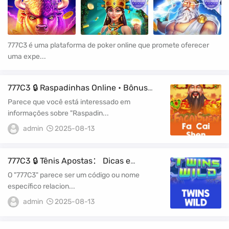
777C3 é uma plataforma de poker online que promete oferecer
uma expe...
777C3 🔒 Raspadinhas Online • Bônus
Sem Rollover
Parece que você está interessado em
informações sobre "Raspadin...
admin
2025-08-13
777C3 🔒 Tênis Apostas： Dicas e
Estratégias
O "777C3" parece ser um código ou nome
específico relacion...
admin
2025-08-13