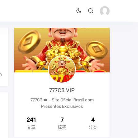
0
777C3 VIP
777C3 💼 – Site Oficial Brasil com
Presentes Exclusivos
241
7
4
文章
标签
分类