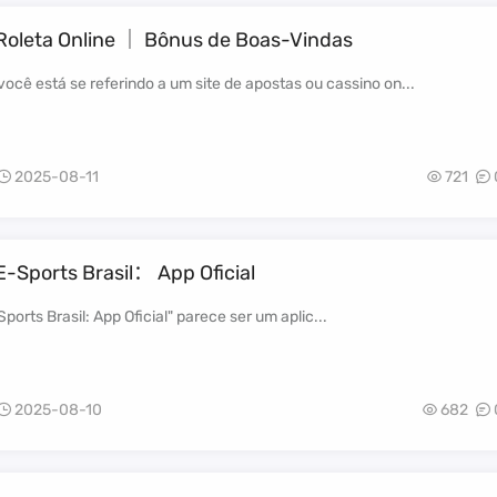
Roleta Online ｜ Bônus de Boas-Vindas
ocê está se referindo a um site de apostas ou cassino on...
2025-08-11
721
-Sports Brasil： App Oficial
ports Brasil: App Oficial" parece ser um aplic...
2025-08-10
682