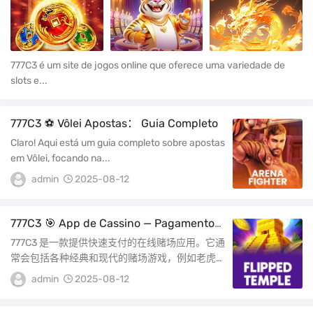
777C3 é um site de jogos online que oferece uma variedade de
slots e...
777C3 ⚽ Vôlei Apostas： Guia Completo
Claro! Aqui está um guia completo sobre apostas
em Vôlei, focando na...
admin
2025-08-12
777C3 🎯 App de Cassino — Pagamentos
Rápidos
777C3 是一款提供快速支付的在线赌场应用。它通
常会包括各种经典和现代的赌场游戏，例如老虎
机、扑克、轮盘等。用户可以通过简单的注册流
admin
2025-08-12
程...