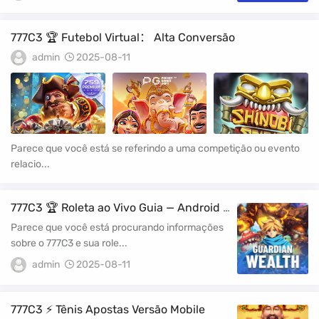
777C3 🏆 Futebol Virtual： Alta Conversão
admin
2025-08-11
Parece que você está se referindo a uma competição ou evento
relacio...
777C3 🏆 Roleta ao Vivo Guia — Android e
iOS
Parece que você está procurando informações
sobre o 777C3 e sua role...
admin
2025-08-11
777C3 ⚡ Tênis Apostas Versão Mobile