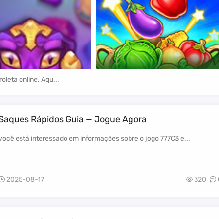
leta online. Aqu...
 Saques Rápidos Guia — Jogue Agora
você está interessado em informações sobre o jogo 777C3 e...
2025-08-17
320