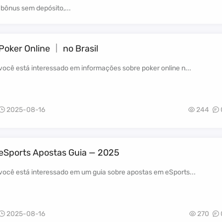
bônus sem depósito,...
Poker Online ｜ no Brasil
ocê está interessado em informações sobre poker online n...
2025-08-16
244
 eSports Apostas Guia — 2025
você está interessado em um guia sobre apostas em eSports...
2025-08-16
270