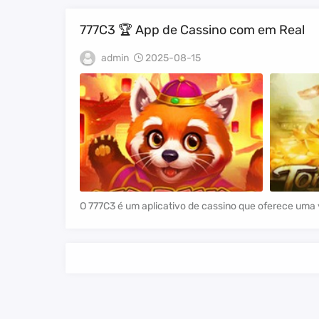
777C3 🏆 App de Cassino com em Real
admin
2025-08-15
O 777C3 é um aplicativo de cassino que oferece uma 