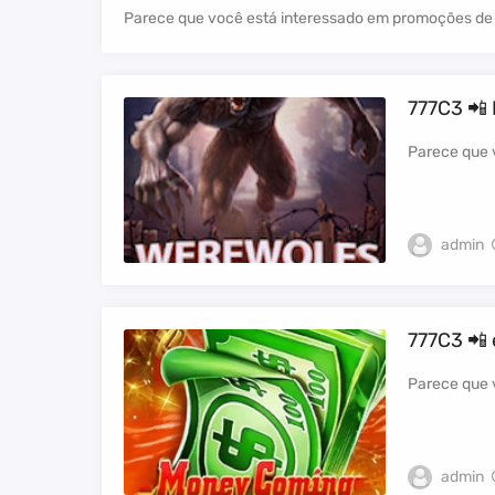
Parece que você está interessado em promoções de 
777C3 📲 
Parece que v
admin
777C3 📲
Parece que 
admin