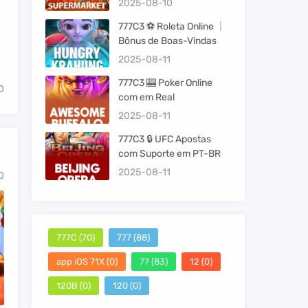
2025-08-10
777C3 ⚽ Roleta Online ｜
Bônus de Boas-Vindas
2025-08-11
777C3 🎰 Poker Online
0
com em Real
2025-08-11
777C3 🔒 UFC Apostas
com Suporte em PT-BR
2025-08-11
0
777C
(70)
777
(88)
app iOS 71X
(0)
77
(83)
12
(0)
120B
(0)
120
(0)