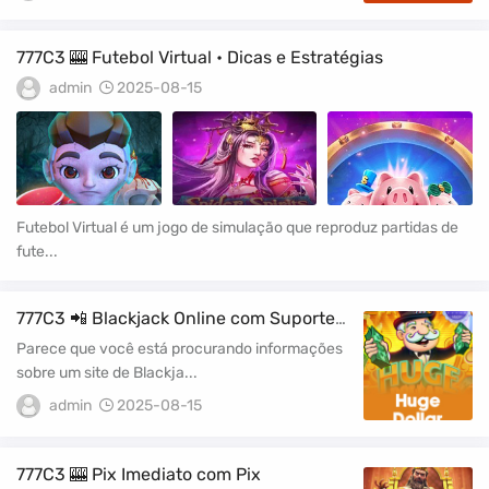
777C3 🎰 Futebol Virtual • Dicas e Estratégias
admin
2025-08-15
Futebol Virtual é um jogo de simulação que reproduz partidas de
fute...
777C3 📲 Blackjack Online com Suporte
em PT-BR
Parece que você está procurando informações
sobre um site de Blackja...
admin
2025-08-15
777C3 🎰 Pix Imediato com Pix