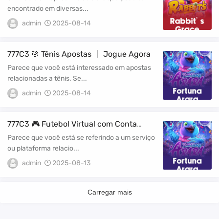
encontrado em diversas...
admin
2025-08-14
777C3 🎯 Tênis Apostas ｜ Jogue Agora
Parece que você está interessado em apostas
relacionadas a tênis. Se...
admin
2025-08-14
777C3 🎮 Futebol Virtual com Conta
Verificada
Parece que você está se referindo a um serviço
ou plataforma relacio...
admin
2025-08-13
Carregar mais