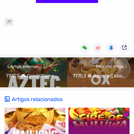
77
Artigo anterior
Próximo artigo
777C3 🎮 Crash Game — Mercados ao Vivo
777C3 ⚽ App de Cassino Comece Hoje
Artigos relacionados