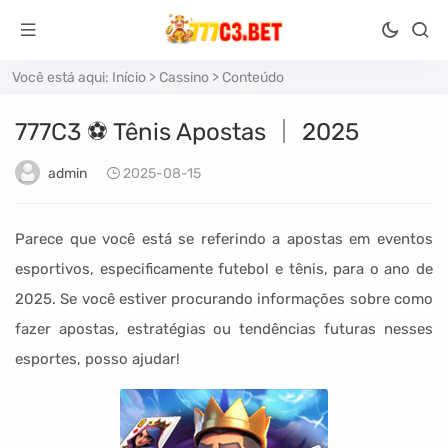
Você está aqui:
Início
>
Cassino
> Conteúdo
777C3 ⚽ Tênis Apostas ｜ 2025
admin
2025-08-15
Parece que você está se referindo a apostas em eventos
esportivos, especificamente futebol e tênis, para o ano de
2025. Se você estiver procurando informações sobre como
fazer apostas, estratégias ou tendências futuras nesses
esportes, posso ajudar!