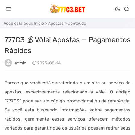
Você está aqui:
Início
>
Apostas
> Conteúdo
777C3 💰 Vôlei Apostas — Pagamentos
Rápidos
admin
2025-08-14
Parece que você está se referindo a um site ou serviço de
apostas, especificamente relacionado a vôlei. O código
"777C3" pode ser um código promocional ou de referência.
Se você está buscando informações sobre pagamentos
rápidos, geralmente esses serviços oferecem métodos
variados para garantir que os usuários possam retirar seus