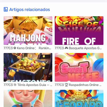
Artigos relacionados
777C3 ⚽ Keno Online： Ranking Atualizado
777C3 🎮 Basquete Apostas Guia — Guia do Iniciante
777C3 🎯 Tênis Apostas Guia — Atendimento 24h
777C3 🏆 Raspadinhas Online Guia — Suporte em PT-BR