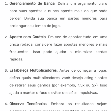
Gerenciamento de Banca
: Defina um orçamento claro
para suas apostas e nunca aposte mais do que pode
perder. Divida sua banca em partes menores para
prolongar seu tempo de jogo.
Aposte com Cautela
: Em vez de apostar tudo em uma
única rodada, considere fazer apostas menores e mais
frequentes. Isso pode ajudar a minimizar perdas
rápidas.
Estabeleça Multiplicadores
: Antes de começar a jogar,
defina quais multiplicadores você deseja atingir antes
de retirar seus ganhos (por exemplo, 1.5x ou 2x). Isso
ajuda a manter o foco e evitar decisões impulsivas.
Observe Tendências
: Embora os resultados sejam