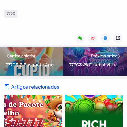
777C
Artigo anterior
Próximo artigo
777C3 🔒 Basquete Apostas： Alta Conversão
777C3 🎮 Futebol Virtual com Conta Verificada
Artigos relacionados