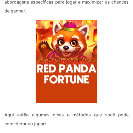
abordagens específicas para jogar e maximizar as chances
de ganhar.
Aqui estão algumas dicas e métodos que você pode
considerar ao jogar: