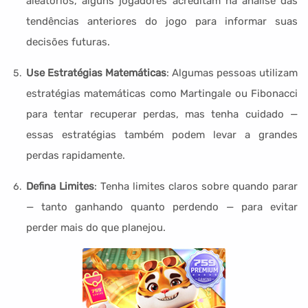
aleatórios, alguns jogadores acreditam na análise das
tendências anteriores do jogo para informar suas
decisões futuras.
Use Estratégias Matemáticas
: Algumas pessoas utilizam
estratégias matemáticas como Martingale ou Fibonacci
para tentar recuperar perdas, mas tenha cuidado —
essas estratégias também podem levar a grandes
perdas rapidamente.
Defina Limites
: Tenha limites claros sobre quando parar
— tanto ganhando quanto perdendo — para evitar
perder mais do que planejou.