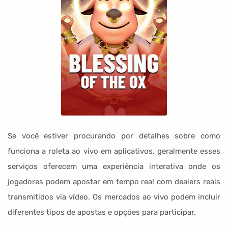
Se você estiver procurando por detalhes sobre como
funciona a roleta ao vivo em aplicativos, geralmente esses
serviços oferecem uma experiência interativa onde os
jogadores podem apostar em tempo real com dealers reais
transmitidos via vídeo. Os mercados ao vivo podem incluir
diferentes tipos de apostas e opções para participar.