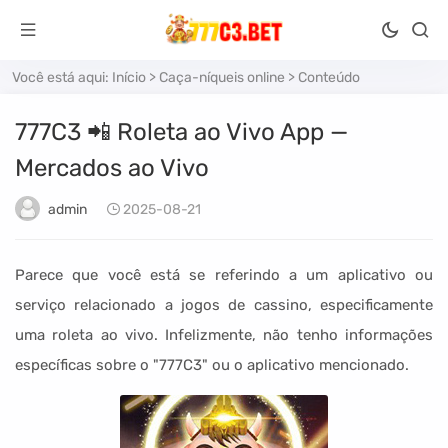
Você está aqui:
Início
>
Caça-níqueis online
> Conteúdo
777C3 📲 Roleta ao Vivo App —
Mercados ao Vivo
admin
2025-08-21
Parece que você está se referindo a um aplicativo ou
serviço relacionado a jogos de cassino, especificamente
uma roleta ao vivo. Infelizmente, não tenho informações
específicas sobre o "777C3" ou o aplicativo mencionado.