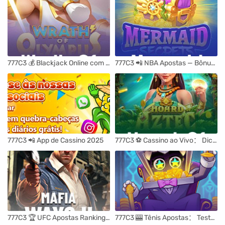
777C3 💰 Blackjack Online com Bônus de Boas-Vindas
777C3 📲 NBA Apostas — Bônus Sem Rollover
777C3 📲 App de Cassino 2025
777C3 ⚽ Cassino ao Vivo： Dicas e Estratégias
777C3 🏆 UFC Apostas Ranking Atualizado
777C3 🎰 Tênis Apostas： Teste Grátis