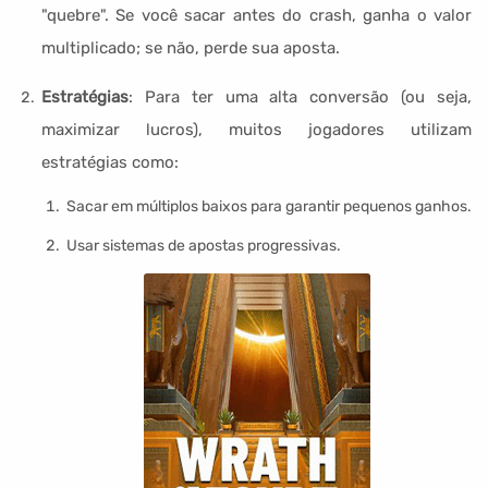
"quebre". Se você sacar antes do crash, ganha o valor
multiplicado; se não, perde sua aposta.
Estratégias
: Para ter uma alta conversão (ou seja,
maximizar lucros), muitos jogadores utilizam
estratégias como:
Sacar em múltiplos baixos para garantir pequenos ganhos.
Usar sistemas de apostas progressivas.