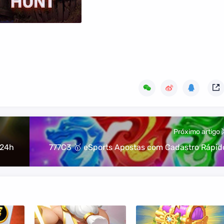
Próximo artigo
 24h
777C3 🥇 eSports Apostas com Cadastro Rápid