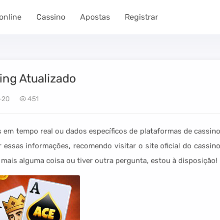
online
Cassino
Apostas
Registrar
ing Atualizado
-20
451
 em tempo real ou dados específicos de plataformas de cassin
 essas informações, recomendo visitar o site oficial do cassin
 mais alguma coisa ou tiver outra pergunta, estou à disposição!