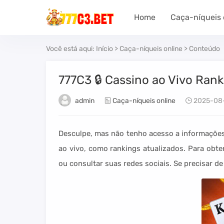
Home
Caça-níqueis 
Você está aqui:
Início
>
Caça-níqueis online
> Conteúdo
777C3 🔒 Cassino ao Vivo Rank
admin
Caça-níqueis online
2025-08
Desculpe, mas não tenho acesso a informações
ao vivo, como rankings atualizados. Para obter
ou consultar suas redes sociais. Se precisar de