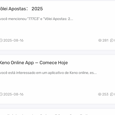
 Vôlei Apostas： 2025
ocê mencionou "777C3" e "Vôlei Apostas: 2...
2025-08-16
281
 Keno Online App — Comece Hoje
ocê está interessado em um aplicativo de Keno online, es...
2025-08-16
253