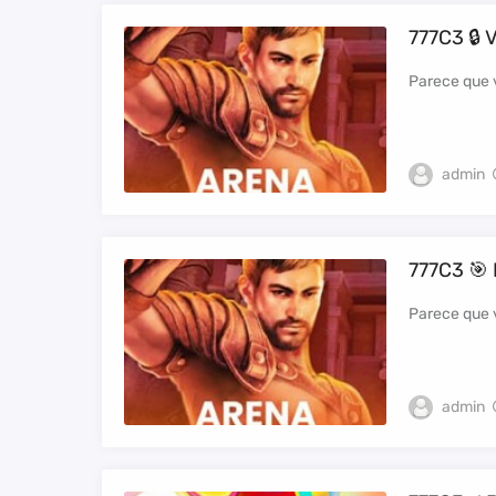
777C3 🔒
Parece que v
admin
777C3 🎯
Parece que v
admin