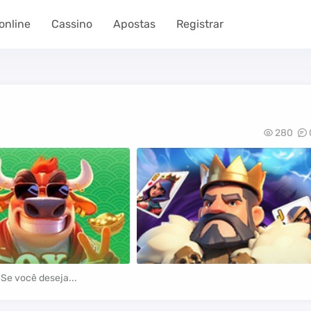
online
Cassino
Apostas
Registrar
280
 Se você deseja...