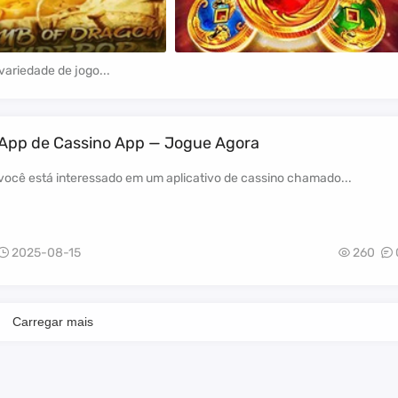
variedade de jogo...
 App de Cassino App — Jogue Agora
você está interessado em um aplicativo de cassino chamado...
2025-08-15
260
Carregar mais